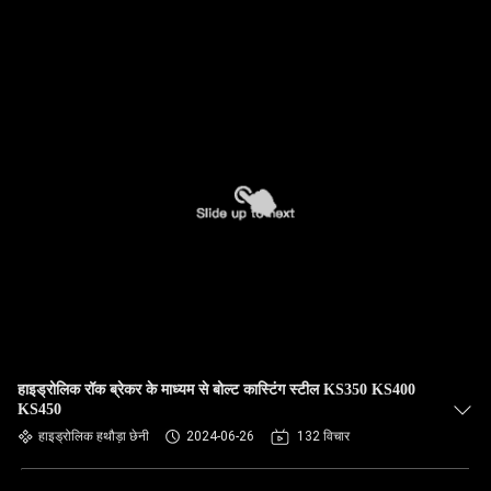
हाइड्रोलिक रॉक ब्रेकर के माध्यम से बोल्ट कास्टिंग स्टील KS350 KS400
KS450
हाइड्रोलिक हथौड़ा छेनी
2024-06-26
132 विचार