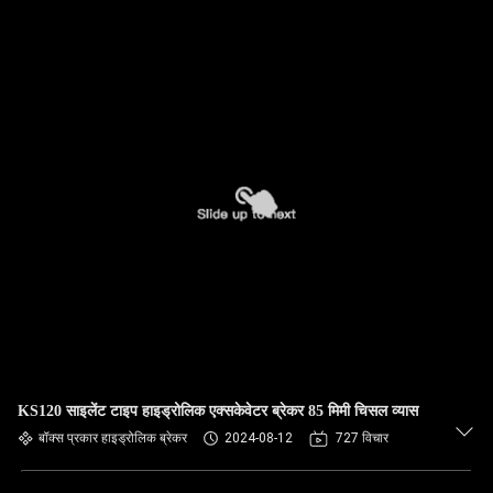
KS120 साइलेंट टाइप हाइड्रोलिक एक्सकेवेटर ब्रेकर 85 मिमी चिसल व्यास
बॉक्स प्रकार हाइड्रोलिक ब्रेकर
2024-08-12
727 विचार