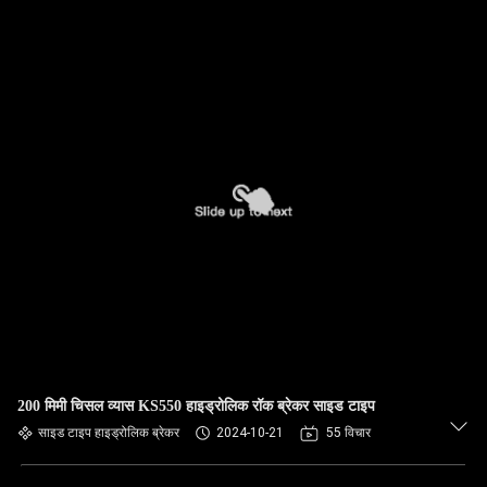
200 मिमी चिसल व्यास KS550 हाइड्रोलिक रॉक ब्रेकर साइड टाइप
साइड टाइप हाइड्रोलिक ब्रेकर
2024-10-21
55 विचार